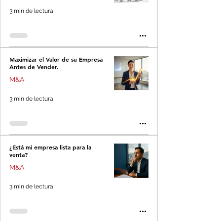
3 min de lectura
Maximizar el Valor de su Empresa
Antes de Vender.
M&A
3 min de lectura
¿Está mi empresa lista para la
venta?
M&A
3 min de lectura