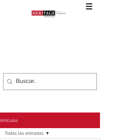
Artículos
Todas las entradas