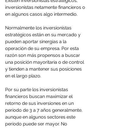
Existen inversionistas estratégicos, 
inversionistas netamente financieros o 
en algunos casos algo intermedio. 
Normalmente los inversionistas 
estratégicos están en su mercado y 
pueden aportar sinergias a la 
operación de su empresa. Por esta 
razón son más propensos a buscar 
una posición mayoritaria o de control 
y tienden a mantener sus posiciones 
en el largo plazo.
Por su parte los inversionistas 
financieros buscan maximizar el 
retorno de sus inversiones en un 
período de 3 a 7 años generalmente, 
aunque en algunos sectores este 
período puede ser mayor. No 