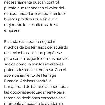
necesariamente buscan control 
puesto que reconocen el valor del 
equipo fundador pero pueden traer 
buenas prácticas que sin duda 
mejorarán los resultados de su 
empresa.
En cada caso podrá negociar 
muchos de los términos del acuerdo 
de accionistas, así que prepárese 
para ser tan exigente con sus nuevos 
socios como lo son los inversores 
potenciales con su empresa. Con el 
acompañamiento de Heritage 
Financial Advisors tendrá la 
tranquilidad de haber evaluado todas 
las opciones adecuadamente para 
tomar las decisiones correctas en el 
momento adecuado lo ayudará a 