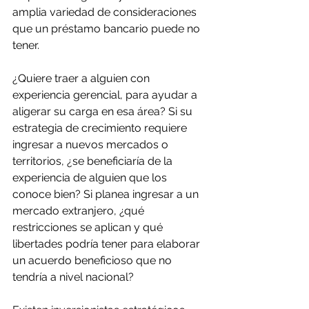
amplia variedad de consideraciones 
que un préstamo bancario puede no 
tener. 
¿Quiere traer a alguien con 
experiencia gerencial, para ayudar a 
aligerar su carga en esa área? Si su 
estrategia de crecimiento requiere 
ingresar a nuevos mercados o 
territorios, ¿se beneficiaría de la 
experiencia de alguien que los 
conoce bien? Si planea ingresar a un 
mercado extranjero, ¿qué 
restricciones se aplican y qué 
libertades podría tener para elaborar 
un acuerdo beneficioso que no 
tendría a nivel nacional?