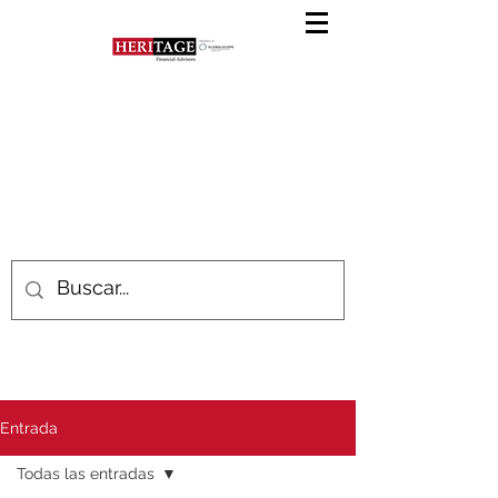
Entrada
Todas las entradas